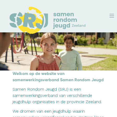
Welkom op de website van
samenwerkingsverband Samen Rondom Jeugd
Samen Rondom Jeugd (SRJ) is een
samenwerkingsverband van verschillende
jeugdhulp organisaties in de provincie Zeeland.
We dromen van een jeugdhulp waarin