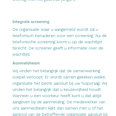
Integrale screening
De organisatie waar u aangemeld wordt zal u
telefonisch benaderen voor een screening. Na de
telefonische screening komt u op de wachtlijst
terecht. De screener geeft u informatie over de
wachttijd.
Aanmeldteam
Wij vinden het belangrijk dat de samenwerking
soepel verloopt. Er wordt samen gekeken welke
organisatie het beste aansluit bij uw hulpvraag. Wij
vinden het belangrijk dat u keuzevrijheid houdt.
Wanneer u een voorkeur heeft kunt u dat altijd
aangeven bij de aanmelding. De medewerker van
ons aanmeldteam kijkt dan samen met u of het
aanbod van de betreffende organisatie aansluit bij