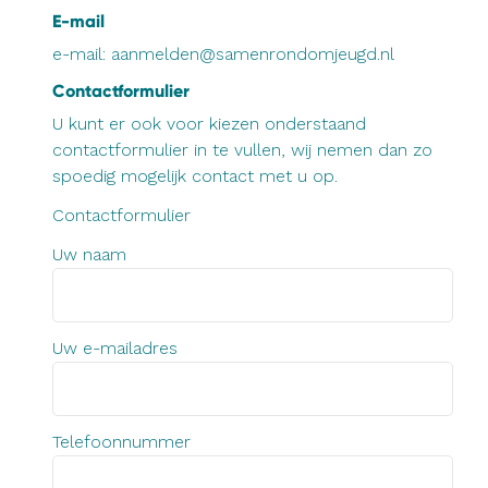
E-mail
e-mail:
aanmelden@samenrondomjeugd.nl
Contactformulier
U kunt er ook voor kiezen onderstaand
contactformulier in te vullen, wij nemen dan zo
spoedig mogelijk contact met u op.
Contactformulier
Uw naam
Uw e-mailadres
Telefoonnummer