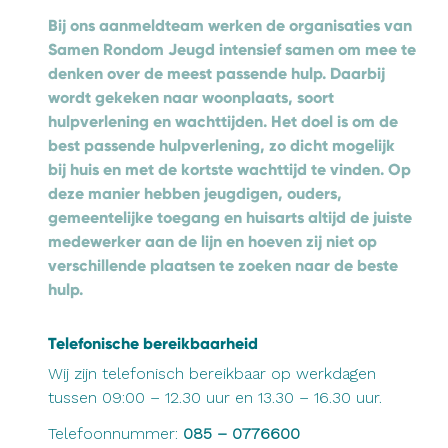
Bij ons aanmeldteam werken de organisaties van
Samen Rondom Jeugd intensief samen om mee te
denken over de meest passende hulp. Daarbij
wordt gekeken naar woonplaats, soort
hulpverlening en wachttijden. Het doel is om de
best passende hulpverlening, zo dicht mogelijk
bij huis en met de kortste wachttijd te vinden. Op
deze manier hebben jeugdigen, ouders,
gemeentelijke toegang en huisarts altijd de juiste
medewerker aan de lijn en hoeven zij niet op
verschillende plaatsen te zoeken naar de beste
hulp.
Telefonische bereikbaarheid
Wij zijn telefonisch bereikbaar op werkdagen
tussen 09:00 – 12.30 uur en 13.30 – 16.30 uur.
Telefoonnummer:
085 – 0776600