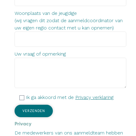
Woonplaats van de jeugdige
(wij vragen dit zodat de aanmeldcoördinator van
uw eigen regio contact met u kan opnemen)
Uw vraag of opmerking
Ik ga akkoord met de
Privacy verklaring
Privacy
De medewerkers van ons aanmeldteam hebben