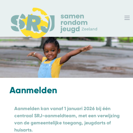
Aanmelden
Aanmelden kan vanaf 1 januari 2026 bij één
centraal SRJ-aanmeldteam, met een verwijzing
van de gemeentelijke toegang, jeugdarts of
huisarts.