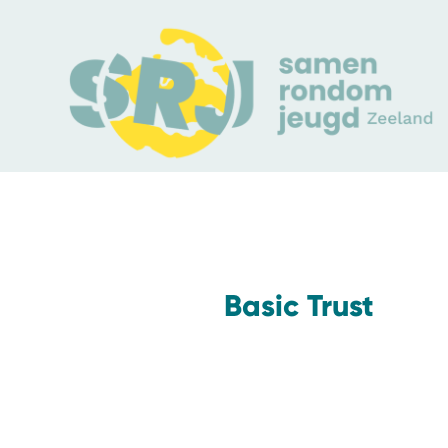
Basic Trust