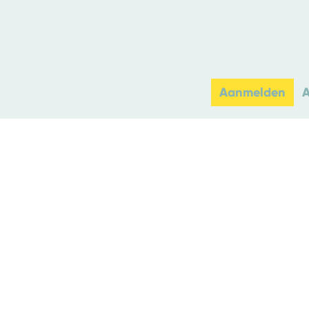
Aanmelden