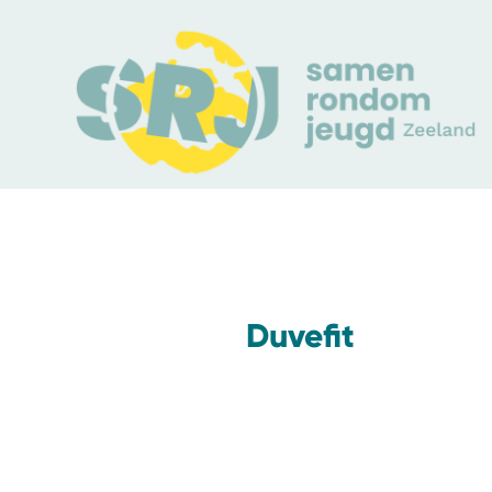
Duvefit