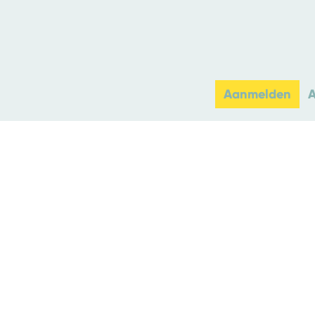
Aanmelden