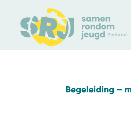
Begeleiding – 