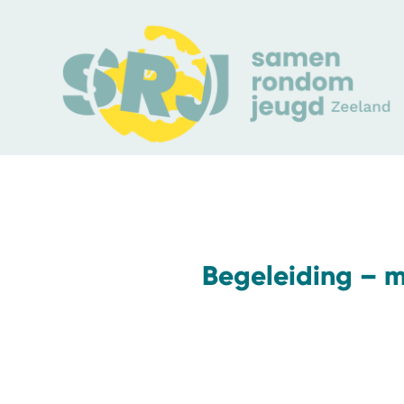
Begeleiding – m