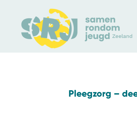
Pleegzorg – dee