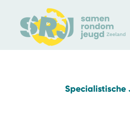
Specialistisch