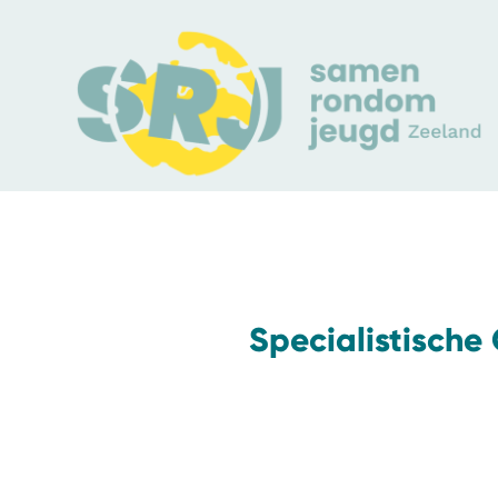
Specialistische